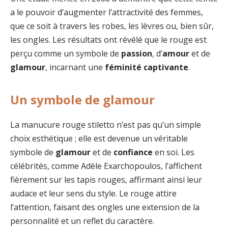
a le pouvoir d’augmenter l’attractivité des femmes,
que ce soit à travers les robes, les lèvres ou, bien sûr,
les ongles. Les résultats ont révélé que le rouge est
perçu comme un symbole de
passion
, d’
amour
et de
glamour
, incarnant une
féminité captivante
.
Un symbole de glamour
La manucure rouge stiletto n’est pas qu’un simple
choix esthétique ; elle est devenue un véritable
symbole de
glamour
et de
confiance
en soi. Les
célébrités, comme Adèle Exarchopoulos, l’affichent
fièrement sur les tapis rouges, affirmant ainsi leur
audace et leur sens du style. Le rouge attire
l’attention, faisant des ongles une extension de la
personnalité et un reflet du caractère.