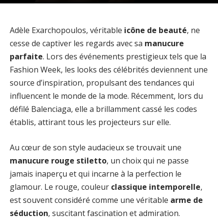
Adèle Exarchopoulos, véritable
icône de beauté
, ne
cesse de captiver les regards avec sa
manucure
parfaite
. Lors des événements prestigieux tels que la
Fashion Week, les looks des célébrités deviennent une
source d’inspiration, propulsant des tendances qui
influencent le monde de la mode. Récemment, lors du
défilé Balenciaga, elle a brillamment cassé les codes
établis, attirant tous les projecteurs sur elle.
Au cœur de son style audacieux se trouvait une
manucure rouge stiletto
, un choix qui ne passe
jamais inaperçu et qui incarne à la perfection le
glamour. Le rouge, couleur
classique intemporelle
,
est souvent considéré comme une véritable
arme de
séduction
, suscitant fascination et admiration.