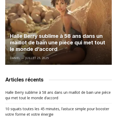
Halle Berry sublime à 58 ans dans un
maillot de bain une pièce qui met tout
le monde d’accord
DANIEL
JUILLET 23, 2025
Articles récents
Halle Berry sublime à 58 ans dans un maillot de bain une pièce
qui met tout le monde d’accord
10 squats toutes les 45 minutes, l’astuce simple pour booster
votre forme et votre énergie