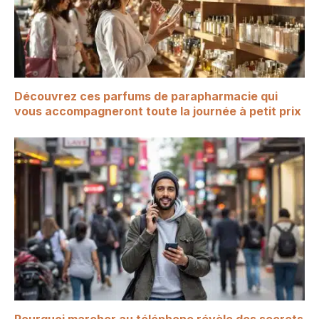
Découvrez ces parfums de parapharmacie qui
vous accompagneront toute la journée à petit prix