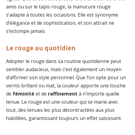
amis ou sur le tapis rouge, la manucure rouge
s’adapte à toutes les occasions. Elle est synonyme
d’élégance et de sophistication, et son attrait ne
s’estompe jamais.
Le rouge au quotidien
Adopter le rouge dans sa routine quotidienne peut
sembler audacieux, mais c’est également un moyen
d’affirmer son style personnel. Que l’on opte pour un
vernis brillant ou mat, la couleur apporte une touche
de
féminité
et de
raffinement
à n’importe quelle
tenue. Le rouge est une couleur qui se marie avec
tout, des tenues les plus décontractées aux plus
habillées, garantissant toujours un effet saisissant.