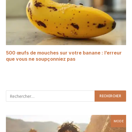
500 œufs de mouches sur votre banane : l’erreur
que vous ne soupçonniez pas
MODE