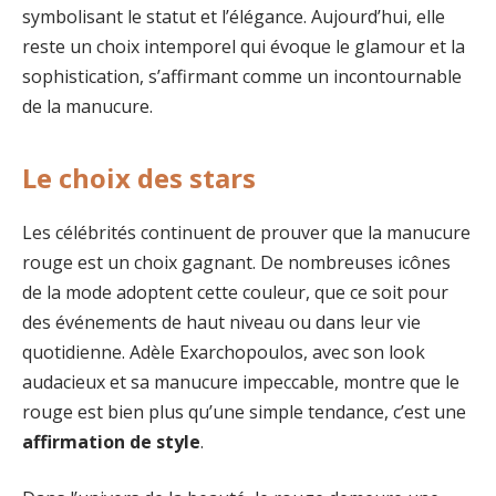
symbolisant le statut et l’élégance. Aujourd’hui, elle
reste un choix intemporel qui évoque le glamour et la
sophistication, s’affirmant comme un incontournable
de la manucure.
Le choix des stars
Les célébrités continuent de prouver que la manucure
rouge est un choix gagnant. De nombreuses icônes
de la mode adoptent cette couleur, que ce soit pour
des événements de haut niveau ou dans leur vie
quotidienne. Adèle Exarchopoulos, avec son look
audacieux et sa manucure impeccable, montre que le
rouge est bien plus qu’une simple tendance, c’est une
affirmation de style
.