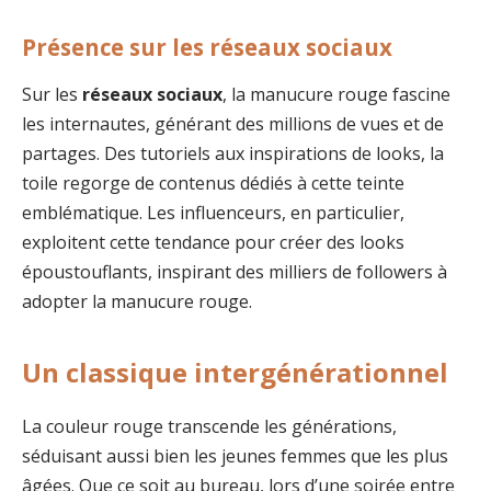
Présence sur les réseaux sociaux
Sur les
réseaux sociaux
, la manucure rouge fascine
les internautes, générant des millions de vues et de
partages. Des tutoriels aux inspirations de looks, la
toile regorge de contenus dédiés à cette teinte
emblématique. Les influenceurs, en particulier,
exploitent cette tendance pour créer des looks
époustouflants, inspirant des milliers de followers à
adopter la manucure rouge.
Un classique intergénérationnel
La couleur rouge transcende les générations,
séduisant aussi bien les jeunes femmes que les plus
âgées. Que ce soit au bureau, lors d’une soirée entre