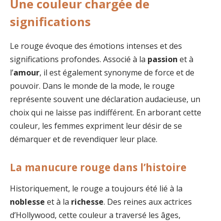
Une couleur chargée de
significations
Le rouge évoque des émotions intenses et des
significations profondes. Associé à la
passion
et à
l’
amour
, il est également synonyme de force et de
pouvoir. Dans le monde de la mode, le rouge
représente souvent une déclaration audacieuse, un
choix qui ne laisse pas indifférent. En arborant cette
couleur, les femmes expriment leur désir de se
démarquer et de revendiquer leur place.
La manucure rouge dans l’histoire
Historiquement, le rouge a toujours été lié à la
noblesse
et à la
richesse
. Des reines aux actrices
d’Hollywood, cette couleur a traversé les âges,