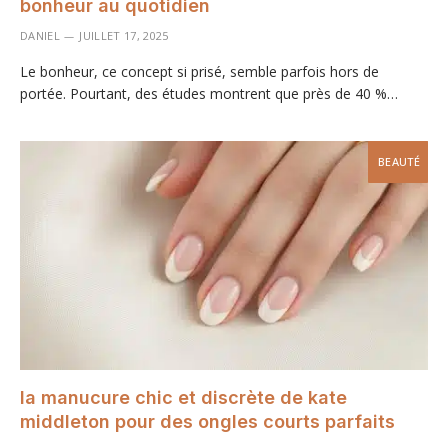
bonheur au quotidien
DANIEL
JUILLET 17, 2025
Le bonheur, ce concept si prisé, semble parfois hors de
portée. Pourtant, des études montrent que près de 40 %…
BEAUTÉ
la manucure chic et discrète de kate
middleton pour des ongles courts parfaits