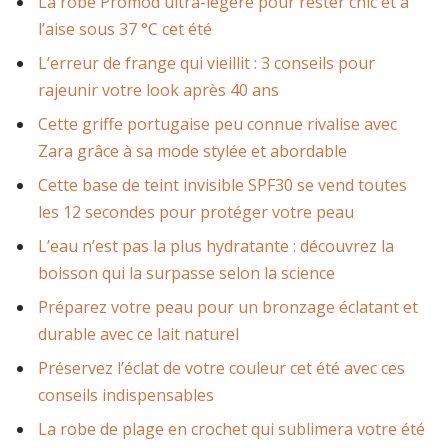
La robe Promod ultra-légère pour rester chic et à
l’aise sous 37 °C cet été
L’erreur de frange qui vieillit : 3 conseils pour
rajeunir votre look après 40 ans
Cette griffe portugaise peu connue rivalise avec
Zara grâce à sa mode stylée et abordable
Cette base de teint invisible SPF30 se vend toutes
les 12 secondes pour protéger votre peau
L’eau n’est pas la plus hydratante : découvrez la
boisson qui la surpasse selon la science
Préparez votre peau pour un bronzage éclatant et
durable avec ce lait naturel
Préservez l’éclat de votre couleur cet été avec ces
conseils indispensables
La robe de plage en crochet qui sublimera votre été