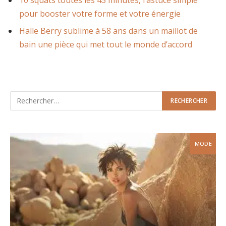
10 squats toutes les 45 minutes, l’astuce simple
pour booster votre forme et votre énergie
Halle Berry sublime à 58 ans dans un maillot de
bain une pièce qui met tout le monde d’accord
MODE