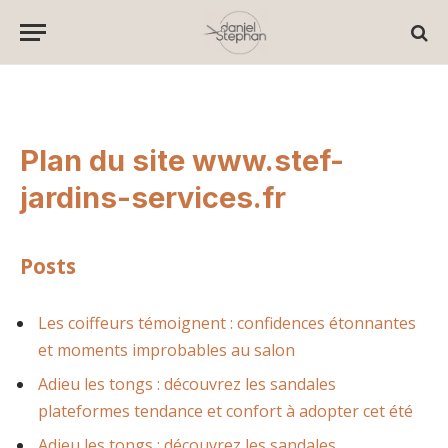
Plan du site www.stef-
jardins-services.fr
Posts
Les coiffeurs témoignent : confidences étonnantes
et moments improbables au salon
Adieu les tongs : découvrez les sandales
plateformes tendance et confort à adopter cet été
Adieu les tongs : découvrez les sandales