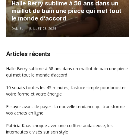
Halle Berry sublime à 58 ans dans un
maillot de bain une pièce qui met tout
le monde d’accord
DANIEL
JUILLET 23, 2025
Articles récents
Halle Berry sublime à 58 ans dans un maillot de bain une pièce
qui met tout le monde d’accord
10 squats toutes les 45 minutes, l’astuce simple pour booster
votre forme et votre énergie
Essayer avant de payer : la nouvelle tendance qui transforme
vos achats en ligne
Patricia Kaas choque avec une coiffure audacieuse, les
internautes divisés sur son style