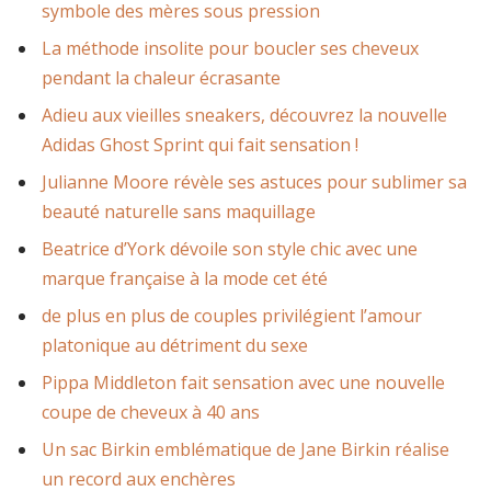
symbole des mères sous pression
La méthode insolite pour boucler ses cheveux
pendant la chaleur écrasante
Adieu aux vieilles sneakers, découvrez la nouvelle
Adidas Ghost Sprint qui fait sensation !
Julianne Moore révèle ses astuces pour sublimer sa
beauté naturelle sans maquillage
Beatrice d’York dévoile son style chic avec une
marque française à la mode cet été
de plus en plus de couples privilégient l’amour
platonique au détriment du sexe
Pippa Middleton fait sensation avec une nouvelle
coupe de cheveux à 40 ans
Un sac Birkin emblématique de Jane Birkin réalise
un record aux enchères