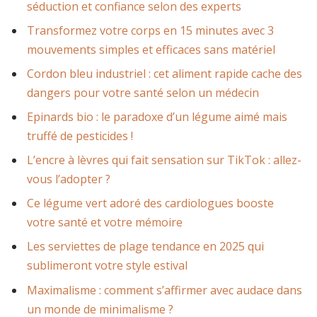
séduction et confiance selon des experts
Transformez votre corps en 15 minutes avec 3
mouvements simples et efficaces sans matériel
Cordon bleu industriel : cet aliment rapide cache des
dangers pour votre santé selon un médecin
Epinards bio : le paradoxe d’un légume aimé mais
truffé de pesticides !
L’encre à lèvres qui fait sensation sur TikTok : allez-
vous l’adopter ?
Ce légume vert adoré des cardiologues booste
votre santé et votre mémoire
Les serviettes de plage tendance en 2025 qui
sublimeront votre style estival
Maximalisme : comment s’affirmer avec audace dans
un monde de minimalisme ?