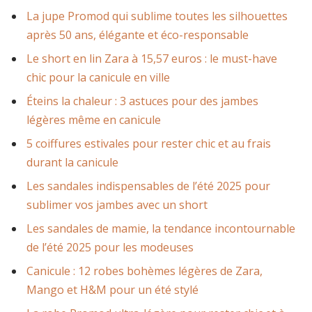
La jupe Promod qui sublime toutes les silhouettes
après 50 ans, élégante et éco-responsable
Le short en lin Zara à 15,57 euros : le must-have
chic pour la canicule en ville
Éteins la chaleur : 3 astuces pour des jambes
légères même en canicule
5 coiffures estivales pour rester chic et au frais
durant la canicule
Les sandales indispensables de l’été 2025 pour
sublimer vos jambes avec un short
Les sandales de mamie, la tendance incontournable
de l’été 2025 pour les modeuses
Canicule : 12 robes bohèmes légères de Zara,
Mango et H&M pour un été stylé