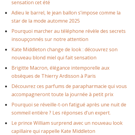
sensation cet été
Adieu le barrel, le jean ballon s’impose comme la
star de la mode automne 2025
Pourquoi marcher au téléphone révèle des secrets
insoupçonnés sur notre attention
Kate Middleton change de look : découvrez son
nouveau blond miel qui fait sensation
Brigitte Macron, élégance intemporelle aux
obsèques de Thierry Ardisson à Paris
Découvrez ces parfums de parapharmacie qui vous
accompagneront toute la journée à petit prix
Pourquoi se réveille-t-on fatigué après une nuit de
sommeil entière ? Les réponses d’un expert.
Le prince William surprend avec un nouveau look
capillaire qui rappelle Kate Middleton