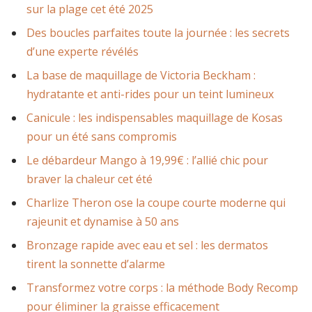
sur la plage cet été 2025
Des boucles parfaites toute la journée : les secrets
d’une experte révélés
La base de maquillage de Victoria Beckham :
hydratante et anti-rides pour un teint lumineux
Canicule : les indispensables maquillage de Kosas
pour un été sans compromis
Le débardeur Mango à 19,99€ : l’allié chic pour
braver la chaleur cet été
Charlize Theron ose la coupe courte moderne qui
rajeunit et dynamise à 50 ans
Bronzage rapide avec eau et sel : les dermatos
tirent la sonnette d’alarme
Transformez votre corps : la méthode Body Recomp
pour éliminer la graisse efficacement