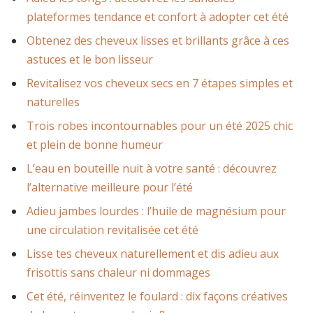
plateformes tendance et confort à adopter cet été
Obtenez des cheveux lisses et brillants grâce à ces
astuces et le bon lisseur
Revitalisez vos cheveux secs en 7 étapes simples et
naturelles
Trois robes incontournables pour un été 2025 chic
et plein de bonne humeur
L’eau en bouteille nuit à votre santé : découvrez
l’alternative meilleure pour l’été
Adieu jambes lourdes : l’huile de magnésium pour
une circulation revitalisée cet été
Lisse tes cheveux naturellement et dis adieu aux
frisottis sans chaleur ni dommages
Cet été, réinventez le foulard : dix façons créatives