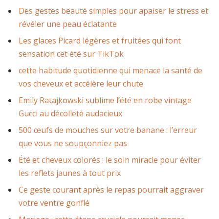
Des gestes beauté simples pour apaiser le stress et
révéler une peau éclatante
Les glaces Picard légères et fruitées qui font
sensation cet été sur TikTok
cette habitude quotidienne qui menace la santé de
vos cheveux et accélère leur chute
Emily Ratajkowski sublime l’été en robe vintage
Gucci au décolleté audacieux
500 œufs de mouches sur votre banane : l’erreur
que vous ne soupçonniez pas
Été et cheveux colorés : le soin miracle pour éviter
les reflets jaunes à tout prix
Ce geste courant après le repas pourrait aggraver
votre ventre gonflé