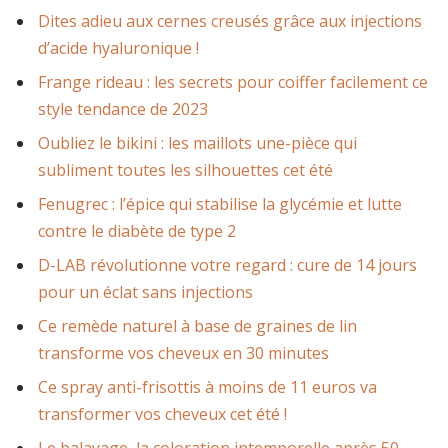
Dites adieu aux cernes creusés grâce aux injections
d’acide hyaluronique !
Frange rideau : les secrets pour coiffer facilement ce
style tendance de 2023
Oubliez le bikini : les maillots une-pièce qui
subliment toutes les silhouettes cet été
Fenugrec : l’épice qui stabilise la glycémie et lutte
contre le diabète de type 2
D-LAB révolutionne votre regard : cure de 14 jours
pour un éclat sans injections
Ce remède naturel à base de graines de lin
transforme vos cheveux en 30 minutes
Ce spray anti-frisottis à moins de 11 euros va
transformer vos cheveux cet été !