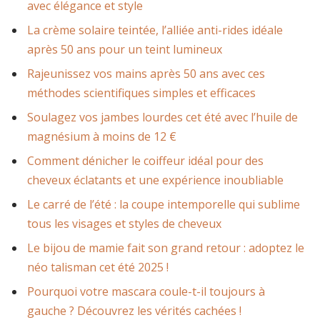
avec élégance et style
La crème solaire teintée, l’alliée anti-rides idéale
après 50 ans pour un teint lumineux
Rajeunissez vos mains après 50 ans avec ces
méthodes scientifiques simples et efficaces
Soulagez vos jambes lourdes cet été avec l’huile de
magnésium à moins de 12 €
Comment dénicher le coiffeur idéal pour des
cheveux éclatants et une expérience inoubliable
Le carré de l’été : la coupe intemporelle qui sublime
tous les visages et styles de cheveux
Le bijou de mamie fait son grand retour : adoptez le
néo talisman cet été 2025 !
Pourquoi votre mascara coule-t-il toujours à
gauche ? Découvrez les vérités cachées !