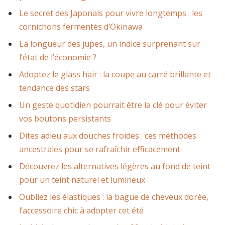
Le secret des Japonais pour vivre longtemps : les
cornichons fermentés d’Okinawa
La longueur des jupes, un indice surprenant sur
l’état de l’économie ?
Adoptez le glass hair : la coupe au carré brillante et
tendance des stars
Un geste quotidien pourrait être la clé pour éviter
vos boutons persistants
Dites adieu aux douches froides : ces méthodes
ancestrales pour se rafraîchir efficacement
Découvrez les alternatives légères au fond de teint
pour un teint naturel et lumineux
Oubliez les élastiques : la bague de cheveux dorée,
l’accessoire chic à adopter cet été