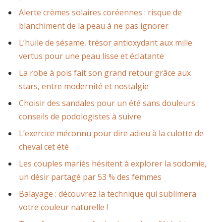
Alerte crèmes solaires coréennes : risque de
blanchiment de la peau à ne pas ignorer
L’huile de sésame, trésor antioxydant aux mille
vertus pour une peau lisse et éclatante
La robe à pois fait son grand retour grâce aux
stars, entre modernité et nostalgie
Choisir des sandales pour un été sans douleurs :
conseils de podologistes à suivre
L’exercice méconnu pour dire adieu à la culotte de
cheval cet été
Les couples mariés hésitent à explorer la sodomie,
un désir partagé par 53 % des femmes
Balayage : découvrez la technique qui sublimera
votre couleur naturelle !