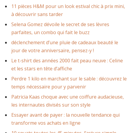
11 pièces H&M pour un look estival chic à prix mini,
à découvrir sans tarder
Selena Gomez dévoile le secret de ses lèvres
parfaites, un combo qui fait le buzz
déclenchement d’une pluie de cadeaux beauté le
jour de votre anniversaire, pensez-y !
Le t-shirt des années 2000 fait peau neuve : Celine
et les stars en tête d’affiche
Perdre 1 kilo en marchant sur le sable : découvrez le
temps nécessaire pour y parvenir
Patricia Kaas choque avec une coiffure audacieuse,
les internautes divisés sur son style
Essayer avant de payer : la nouvelle tendance qui
transforme vos achats en ligne