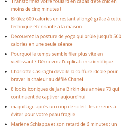
Transformez votre foulard en cabas d’été chic en
moins de cinq minutes !
Brûlez 600 calories en restant allongé grâce à cette
technique étonnante à la maison
Découvrez la posture de yoga qui brûle jusqu’à 500
calories en une seule séance
Pourquoi le temps semble filer plus vite en
vieillissant ? Découvrez l’explication scientifique.
Charlotte Casiraghi dévoile la coiffure idéale pour
braver la chaleur au défilé Chanel
8 looks iconiques de Jane Birkin des années 70 qui
continuent de captiver aujourd’hui
maquillage après un coup de soleil : les erreurs à
éviter pour votre peau fragile
Marlène Schiappa et son retard de 6 minutes : un