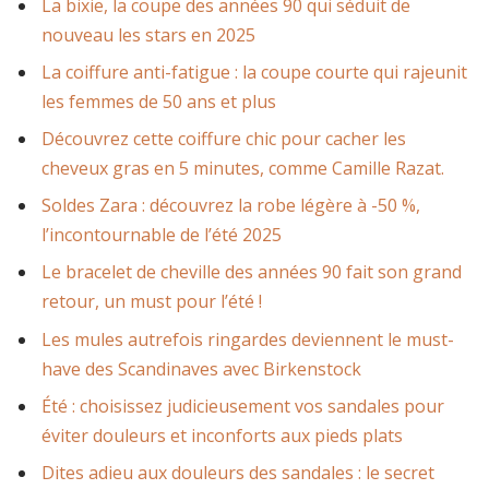
La bixie, la coupe des années 90 qui séduit de
nouveau les stars en 2025
La coiffure anti-fatigue : la coupe courte qui rajeunit
les femmes de 50 ans et plus
Découvrez cette coiffure chic pour cacher les
cheveux gras en 5 minutes, comme Camille Razat.
Soldes Zara : découvrez la robe légère à -50 %,
l’incontournable de l’été 2025
Le bracelet de cheville des années 90 fait son grand
retour, un must pour l’été !
Les mules autrefois ringardes deviennent le must-
have des Scandinaves avec Birkenstock
Été : choisissez judicieusement vos sandales pour
éviter douleurs et inconforts aux pieds plats
Dites adieu aux douleurs des sandales : le secret