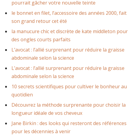
pourrait gâcher votre nouvelle teinte
le bonnet en filet, l’accessoire des années 2000, fait
son grand retour cet été
la manucure chic et discrète de kate middleton pour
des ongles courts parfaits
L’avocat : l’allié surprenant pour réduire la graisse
abdominale selon la science
L’avocat : l’allié surprenant pour réduire la graisse
abdominale selon la science
10 secrets scientifiques pour cultiver le bonheur au
quotidien
Découvrez la méthode surprenante pour choisir la
longueur idéale de vos cheveux
Jane Birkin : des looks qui resteront des références
pour les décennies à venir