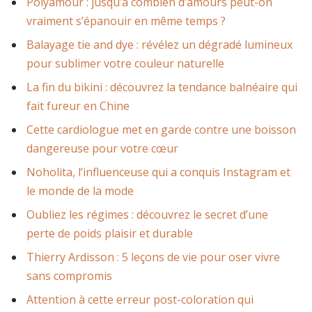
Polyamour : jusqu’à combien d’amours peut-on
vraiment s’épanouir en même temps ?
Balayage tie and dye : révélez un dégradé lumineux
pour sublimer votre couleur naturelle
La fin du bikini : découvrez la tendance balnéaire qui
fait fureur en Chine
Cette cardiologue met en garde contre une boisson
dangereuse pour votre cœur
Noholita, l’influenceuse qui a conquis Instagram et
le monde de la mode
Oubliez les régimes : découvrez le secret d’une
perte de poids plaisir et durable
Thierry Ardisson : 5 leçons de vie pour oser vivre
sans compromis
Attention à cette erreur post-coloration qui