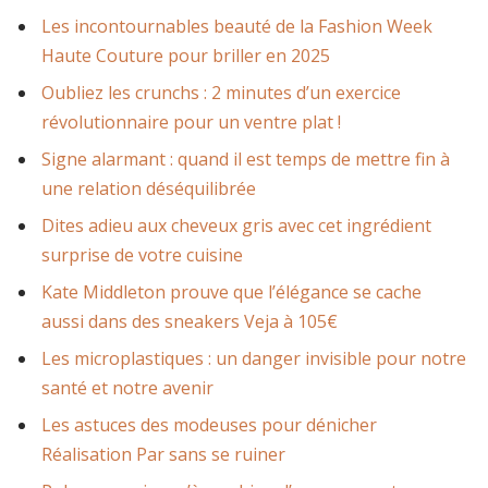
Les incontournables beauté de la Fashion Week
Haute Couture pour briller en 2025
Oubliez les crunchs : 2 minutes d’un exercice
révolutionnaire pour un ventre plat !
Signe alarmant : quand il est temps de mettre fin à
une relation déséquilibrée
Dites adieu aux cheveux gris avec cet ingrédient
surprise de votre cuisine
Kate Middleton prouve que l’élégance se cache
aussi dans des sneakers Veja à 105€
Les microplastiques : un danger invisible pour notre
santé et notre avenir
Les astuces des modeuses pour dénicher
Réalisation Par sans se ruiner