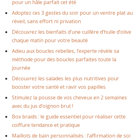
pour un hâle parfait cet été
Adoptez ces 3 gestes du soir pour un ventre plat au
réveil, sans effort ni privation
Découvrez les bienfaits d’une cuillère d’huile d’olive
chaque matin pour votre beauté
Adieu aux boucles rebelles, l’experte révèle sa
méthode pour des boucles parfaites toute la
journée
Découvrez les salades les plus nutritives pour
booster votre santé et ravir vos papilles
Stimulez la pousse de vos cheveux en 2 semaines
avec du jus d’oignon brut !
Box braids : le guide essentiel pour réaliser cette
coiffure tendance et pratique
Maillots de bain personnalisés : l’affirmation de soi