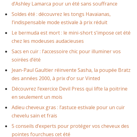
d’Ashley Lamarca pour un été sans souffrance
Soldes été : découvrez les tongs Havaïanas,
l’indispensable mode estivale à prix réduit
Le bermuda est mort : le mini-short s’impose cet été
chez les modeuses audacieuses
Sacs en cuir : l’accessoire chic pour illuminer vos
soirées d’été
Jean-Paul Gaultier réinvente Sasha, la poupée Bratz
des années 2000, à prix d’or sur Vinted
Découvrez l’exercice Devil Press qui lifte la poitrine
en seulement un mois
Adieu cheveux gras : l’astuce estivale pour un cuir
chevelu sain et frais
5 conseils d’experts pour protéger vos cheveux des
pointes fourchues cet été