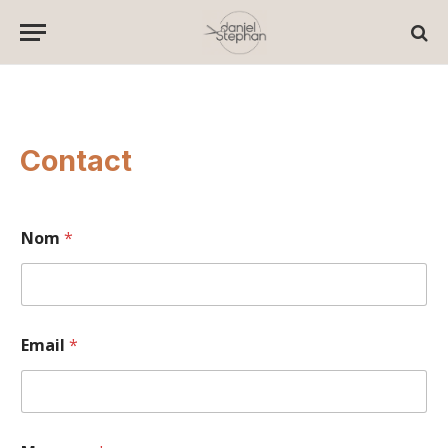
Contact
Nom
*
Email
*