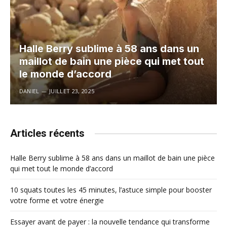
Halle Berry sublime à 58 ans dans un
maillot de bain une pièce qui met tout
le monde d’accord
DANIEL
JUILLET 23, 2025
Articles récents
Halle Berry sublime à 58 ans dans un maillot de bain une pièce
qui met tout le monde d’accord
10 squats toutes les 45 minutes, l’astuce simple pour booster
votre forme et votre énergie
Essayer avant de payer : la nouvelle tendance qui transforme