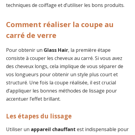
techniques de coiffage et d’utiliser les bons produits.
Comment réaliser la coupe au
carré de verre
Pour obtenir un
Glass Hair
, la première étape
consiste à couper les cheveux au carré. Si vous avez
des cheveux longs, cela implique de vous séparer de
vos longueurs pour obtenir un style plus court et
structuré. Une fois la coupe réalisée, il est crucial
d’appliquer les bonnes méthodes de lissage pour
accentuer l’effet brillant.
Les étapes du lissage
Utiliser un
appareil chauffant
est indispensable pour