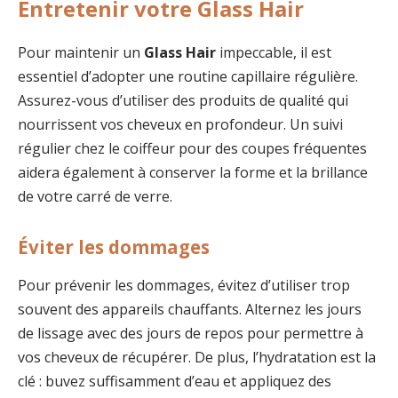
Entretenir votre Glass Hair
Pour maintenir un
Glass Hair
impeccable, il est
essentiel d’adopter une routine capillaire régulière.
Assurez-vous d’utiliser des produits de qualité qui
nourrissent vos cheveux en profondeur. Un suivi
régulier chez le coiffeur pour des coupes fréquentes
aidera également à conserver la forme et la brillance
de votre carré de verre.
Éviter les dommages
Pour prévenir les dommages, évitez d’utiliser trop
souvent des appareils chauffants. Alternez les jours
de lissage avec des jours de repos pour permettre à
vos cheveux de récupérer. De plus, l’hydratation est la
clé : buvez suffisamment d’eau et appliquez des