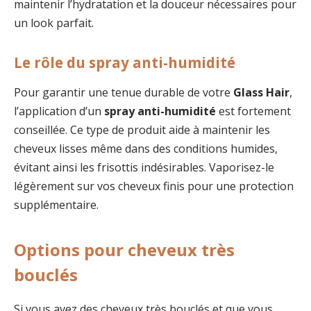
maintenir l’hydratation et la douceur nécessaires pour
un look parfait.
Le rôle du spray anti-humidité
Pour garantir une tenue durable de votre
Glass Hair
,
l’application d’un
spray anti-humidité
est fortement
conseillée. Ce type de produit aide à maintenir les
cheveux lisses même dans des conditions humides,
évitant ainsi les frisottis indésirables. Vaporisez-le
légèrement sur vos cheveux finis pour une protection
supplémentaire.
Options pour cheveux très
bouclés
Si vous avez des cheveux très bouclés et que vous