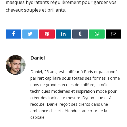
masques hydratants régulièrement pour garder vos
cheveux souples et brillants.
Facebook
Twitter
Pinterest
LinkedIn
Tumblr
WhatsApp
Email
Daniel
Daniel, 25 ans, est coiffeur à Paris et passionné
par l’art capillaire sous toutes ses formes. Formé
dans de grandes écoles de coiffure, il mêle
techniques modernes et inspiration mode pour
créer des looks sur mesure. Dynamique et à
l’écoute, Daniel reçoit ses clients dans une
ambiance chic et détendue, au cœur de la
capitale.