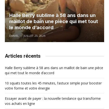
Halle Berry sublime à 58 ans dans un
maillot de bain une pièce qui met tout
le monde d’accord
DANIEL
JUILLET 23, 2025
Articles récents
Halle Berry sublime à 58 ans dans un maillot de bain une pièce
qui met tout le monde d’accord
10 squats toutes les 45 minutes, l’astuce simple pour booster
votre forme et votre énergie
Essayer avant de payer : la nouvelle tendance qui transforme
vos achats en ligne