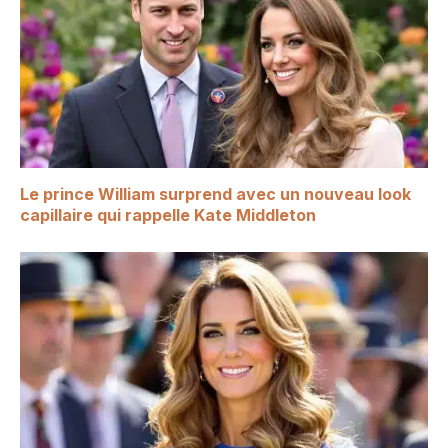
Le prince William surprend avec un nouveau look
capillaire qui rappelle Kate Middleton