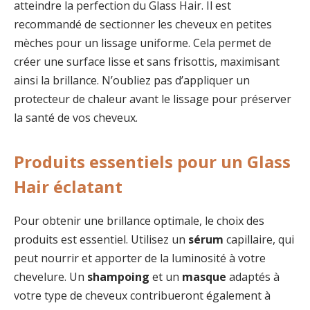
atteindre la perfection du Glass Hair. Il est
recommandé de sectionner les cheveux en petites
mèches pour un lissage uniforme. Cela permet de
créer une surface lisse et sans frisottis, maximisant
ainsi la brillance. N’oubliez pas d’appliquer un
protecteur de chaleur avant le lissage pour préserver
la santé de vos cheveux.
Produits essentiels pour un Glass
Hair éclatant
Pour obtenir une brillance optimale, le choix des
produits est essentiel. Utilisez un
sérum
capillaire, qui
peut nourrir et apporter de la luminosité à votre
chevelure. Un
shampoing
et un
masque
adaptés à
votre type de cheveux contribueront également à