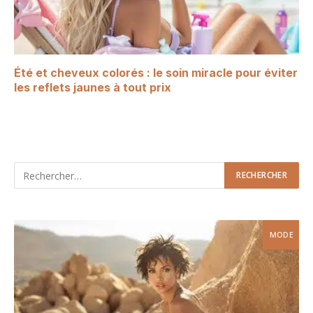
Été et cheveux colorés : le soin miracle pour éviter
les reflets jaunes à tout prix
MODE