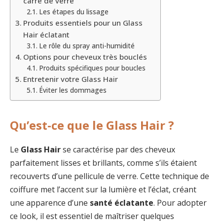
carré de verre
Les étapes du lissage
Produits essentiels pour un Glass
Hair éclatant
Le rôle du spray anti-humidité
Options pour cheveux très bouclés
Produits spécifiques pour boucles
Entretenir votre Glass Hair
Éviter les dommages
Qu’est-ce que le Glass Hair ?
Le
Glass Hair
se caractérise par des cheveux
parfaitement lisses et brillants, comme s’ils étaient
recouverts d’une pellicule de verre. Cette technique de
coiffure met l’accent sur la lumière et l’éclat, créant
une apparence d’une
santé éclatante
. Pour adopter
ce look, il est essentiel de maîtriser quelques