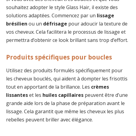
souhaitez adopter le style Glass Hair, il existe des
solutions adaptées. Commencez par un
lissage
brésilien
ou un
défrisage
pour adoucir la texture de
vos cheveux. Cela facilitera le processus de lissage et
permettra d’obtenir ce look brillant sans trop d’effort.
Produits spécifiques pour boucles
Utilisez des produits formulés spécifiquement pour
les cheveux bouclés, qui aident à dompter les frisottis
tout en apportant de la brillance. Les
crèmes
lissantes
et les
huiles capillaires
peuvent être d’une
grande aide lors de la phase de préparation avant le
lissage. Cela garantit que même les cheveux les plus
rebelles peuvent briller avec élégance.