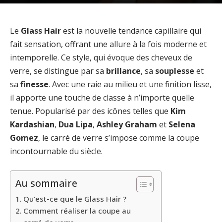
Le
Glass Hair
est la nouvelle tendance capillaire qui
fait sensation, offrant une allure à la fois moderne et
intemporelle. Ce style, qui évoque des cheveux de
verre, se distingue par sa
brillance
, sa
souplesse
et
sa
finesse
. Avec une raie au milieu et une finition lisse,
il apporte une touche de classe à n’importe quelle
tenue. Popularisé par des icônes telles que
Kim
Kardashian
,
Dua Lipa
,
Ashley Graham
et
Selena
Gomez
, le carré de verre s’impose comme la coupe
incontournable du siècle.
Au sommaire
Qu’est-ce que le Glass Hair ?
Comment réaliser la coupe au