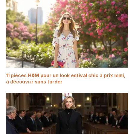
11 pièces H&M pour un look estival chic à prix mini,
à découvrir sans tarder