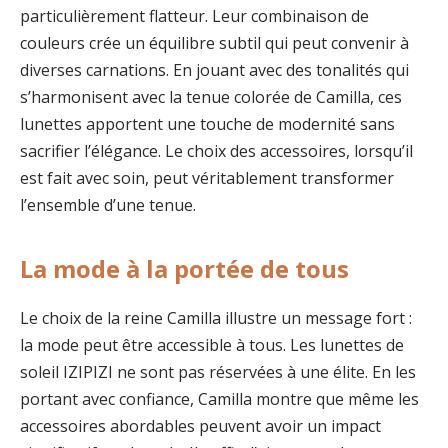
particulièrement flatteur. Leur combinaison de
couleurs crée un équilibre subtil qui peut convenir à
diverses carnations. En jouant avec des tonalités qui
s’harmonisent avec la tenue colorée de Camilla, ces
lunettes apportent une touche de modernité sans
sacrifier l’élégance. Le choix des accessoires, lorsqu’il
est fait avec soin, peut véritablement transformer
l’ensemble d’une tenue.
La mode à la portée de tous
Le choix de la reine Camilla illustre un message fort :
la mode peut être accessible à tous. Les lunettes de
soleil IZIPIZI ne sont pas réservées à une élite. En les
portant avec confiance, Camilla montre que même les
accessoires abordables peuvent avoir un impact