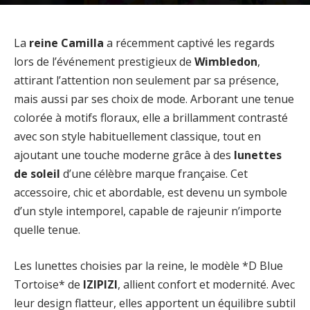
La
reine Camilla
a récemment captivé les regards
lors de l’événement prestigieux de
Wimbledon
,
attirant l’attention non seulement par sa présence,
mais aussi par ses choix de mode. Arborant une tenue
colorée à motifs floraux, elle a brillamment contrasté
avec son style habituellement classique, tout en
ajoutant une touche moderne grâce à des
lunettes
de soleil
d’une célèbre marque française. Cet
accessoire, chic et abordable, est devenu un symbole
d’un style intemporel, capable de rajeunir n’importe
quelle tenue.
Les lunettes choisies par la reine, le modèle *D Blue
Tortoise* de
IZIPIZI
, allient confort et modernité. Avec
leur design flatteur, elles apportent un équilibre subtil