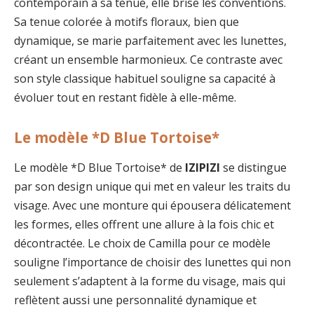
contemporain à sa tenue, elle brise les conventions.
Sa tenue colorée à motifs floraux, bien que
dynamique, se marie parfaitement avec les lunettes,
créant un ensemble harmonieux. Ce contraste avec
son style classique habituel souligne sa capacité à
évoluer tout en restant fidèle à elle-même.
Le modèle *D Blue Tortoise*
Le modèle *D Blue Tortoise* de
IZIPIZI
se distingue
par son design unique qui met en valeur les traits du
visage. Avec une monture qui épousera délicatement
les formes, elles offrent une allure à la fois chic et
décontractée. Le choix de Camilla pour ce modèle
souligne l’importance de choisir des lunettes qui non
seulement s’adaptent à la forme du visage, mais qui
reflètent aussi une personnalité dynamique et