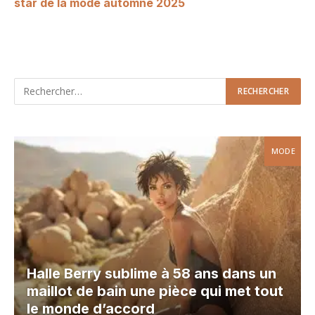
star de la mode automne 2025
MODE
Halle Berry sublime à 58 ans dans un
maillot de bain une pièce qui met tout
le monde d’accord