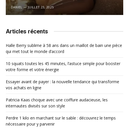
DANIEL
JUILLET 23, 2025
Articles récents
Halle Berry sublime à 58 ans dans un maillot de bain une pièce
qui met tout le monde d’accord
10 squats toutes les 45 minutes, l’astuce simple pour booster
votre forme et votre énergie
Essayer avant de payer : la nouvelle tendance qui transforme
vos achats en ligne
Patricia Kaas choque avec une coiffure audacieuse, les
internautes divisés sur son style
Perdre 1 kilo en marchant sur le sable : découvrez le temps
nécessaire pour y parvenir