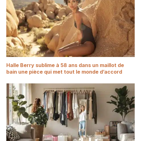
Halle Berry sublime à 58 ans dans un maillot de
bain une pièce qui met tout le monde d’accord