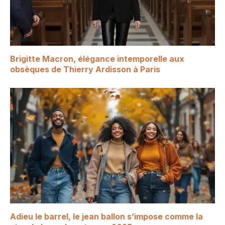
Brigitte Macron, élégance intemporelle aux
obsèques de Thierry Ardisson à Paris
Adieu le barrel, le jean ballon s’impose comme la