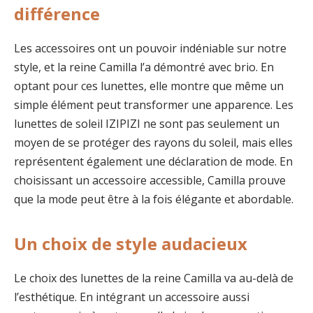
différence
Les accessoires ont un pouvoir indéniable sur notre
style, et la reine Camilla l’a démontré avec brio. En
optant pour ces lunettes, elle montre que même un
simple élément peut transformer une apparence. Les
lunettes de soleil IZIPIZI ne sont pas seulement un
moyen de se protéger des rayons du soleil, mais elles
représentent également une déclaration de mode. En
choisissant un accessoire accessible, Camilla prouve
que la mode peut être à la fois élégante et abordable.
Un choix de style audacieux
Le choix des lunettes de la reine Camilla va au-delà de
l’esthétique. En intégrant un accessoire aussi