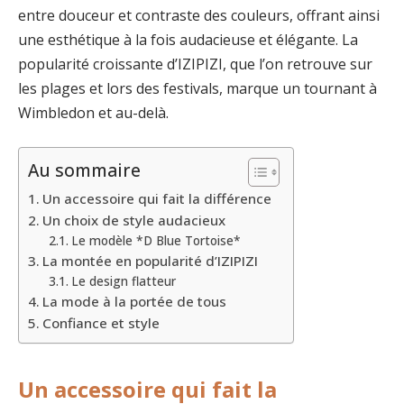
entre douceur et contraste des couleurs, offrant ainsi
une esthétique à la fois audacieuse et élégante. La
popularité croissante d’IZIPIZI, que l’on retrouve sur
les plages et lors des festivals, marque un tournant à
Wimbledon et au-delà.
Au sommaire
Un accessoire qui fait la différence
Un choix de style audacieux
Le modèle *D Blue Tortoise*
La montée en popularité d’IZIPIZI
Le design flatteur
La mode à la portée de tous
Confiance et style
Un accessoire qui fait la