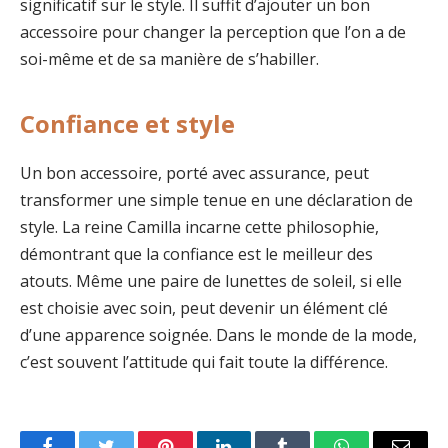
significatif sur le style. Il suffit d’ajouter un bon
accessoire pour changer la perception que l’on a de
soi-même et de sa manière de s’habiller.
Confiance et style
Un bon accessoire, porté avec assurance, peut
transformer une simple tenue en une déclaration de
style. La reine Camilla incarne cette philosophie,
démontrant que la confiance est le meilleur des
atouts. Même une paire de lunettes de soleil, si elle
est choisie avec soin, peut devenir un élément clé
d’une apparence soignée. Dans le monde de la mode,
c’est souvent l’attitude qui fait toute la différence.