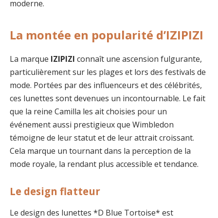
moderne.
La montée en popularité d’IZIPIZI
La marque
IZIPIZI
connaît une ascension fulgurante,
particulièrement sur les plages et lors des festivals de
mode. Portées par des influenceurs et des célébrités,
ces lunettes sont devenues un incontournable. Le fait
que la reine Camilla les ait choisies pour un
événement aussi prestigieux que Wimbledon
témoigne de leur statut et de leur attrait croissant.
Cela marque un tournant dans la perception de la
mode royale, la rendant plus accessible et tendance.
Le design flatteur
Le design des lunettes *D Blue Tortoise* est