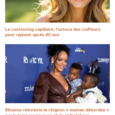
Le contouring capillaire, l’astuce des coiffeurs
pour rajeunir après 40 ans
Rihanna réinvente le chignon « maman débordée »