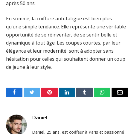
après 50 ans.
En somme, la coiffure anti-fatigue est bien plus
qu’une simple tendance. Elle représente une véritable
opportunité de se réinventer, de se sentir belle et
dynamique à tout âge. Les coupes courtes, par leur
élégance et leur modernité, sont à adopter sans
hésitation pour celles qui souhaitent donner un coup
de jeune à leur style.
Facebook
Twitter
Pinterest
LinkedIn
Tumblr
WhatsApp
Email
Daniel
Daniel, 25 ans, est coiffeur à Paris et passionné