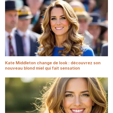
Kate Middleton change de look : découvrez son
nouveau blond miel qui fait sensation