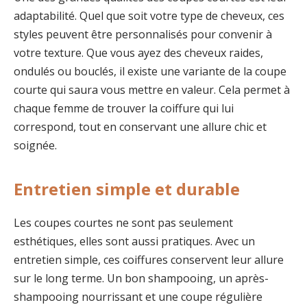
adaptabilité. Quel que soit votre type de cheveux, ces
styles peuvent être personnalisés pour convenir à
votre texture. Que vous ayez des cheveux raides,
ondulés ou bouclés, il existe une variante de la coupe
courte qui saura vous mettre en valeur. Cela permet à
chaque femme de trouver la coiffure qui lui
correspond, tout en conservant une allure chic et
soignée.
Entretien simple et durable
Les coupes courtes ne sont pas seulement
esthétiques, elles sont aussi pratiques. Avec un
entretien simple, ces coiffures conservent leur allure
sur le long terme. Un bon shampooing, un après-
shampooing nourrissant et une coupe régulière