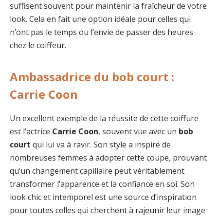
suffisent souvent pour maintenir la fraîcheur de votre
look. Cela en fait une option idéale pour celles qui
n’ont pas le temps ou l’envie de passer des heures
chez le coiffeur.
Ambassadrice du bob court :
Carrie Coon
Un excellent exemple de la réussite de cette coiffure
est l’actrice
Carrie Coon
, souvent vue avec un
bob
court
qui lui va à ravir. Son style a inspiré de
nombreuses femmes à adopter cette coupe, prouvant
qu’un changement capillaire peut véritablement
transformer l’apparence et la confiance en soi. Son
look chic et intemporel est une source d’inspiration
pour toutes celles qui cherchent à rajeunir leur image