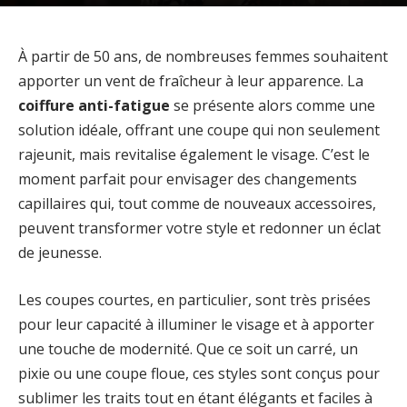
À partir de 50 ans, de nombreuses femmes souhaitent
apporter un vent de fraîcheur à leur apparence. La
coiffure anti-fatigue
se présente alors comme une
solution idéale, offrant une coupe qui non seulement
rajeunit, mais revitalise également le visage. C’est le
moment parfait pour envisager des changements
capillaires qui, tout comme de nouveaux accessoires,
peuvent transformer votre style et redonner un éclat
de jeunesse.
Les coupes courtes, en particulier, sont très prisées
pour leur capacité à illuminer le visage et à apporter
une touche de modernité. Que ce soit un carré, un
pixie ou une coupe floue, ces styles sont conçus pour
sublimer les traits tout en étant élégants et faciles à