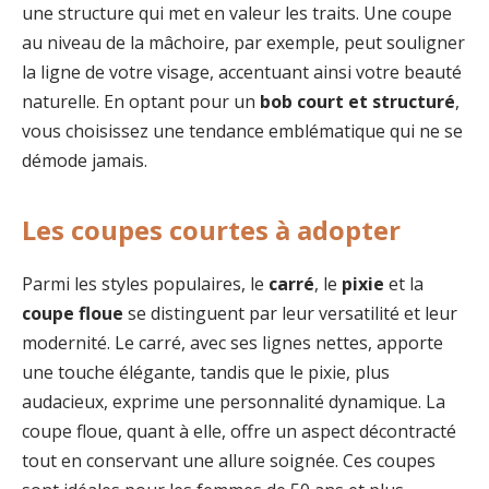
une structure qui met en valeur les traits. Une coupe
au niveau de la mâchoire, par exemple, peut souligner
la ligne de votre visage, accentuant ainsi votre beauté
naturelle. En optant pour un
bob court et structuré
,
vous choisissez une tendance emblématique qui ne se
démode jamais.
Les coupes courtes à adopter
Parmi les styles populaires, le
carré
, le
pixie
et la
coupe floue
se distinguent par leur versatilité et leur
modernité. Le carré, avec ses lignes nettes, apporte
une touche élégante, tandis que le pixie, plus
audacieux, exprime une personnalité dynamique. La
coupe floue, quant à elle, offre un aspect décontracté
tout en conservant une allure soignée. Ces coupes