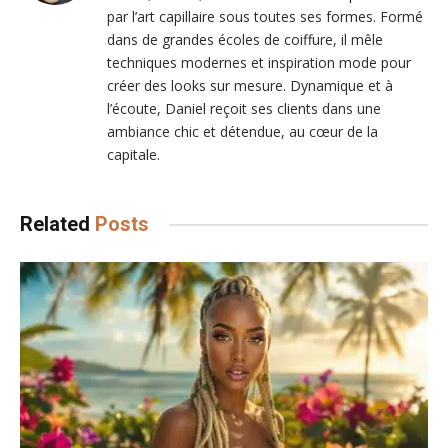
par l’art capillaire sous toutes ses formes. Formé
dans de grandes écoles de coiffure, il mêle
techniques modernes et inspiration mode pour
créer des looks sur mesure. Dynamique et à
l’écoute, Daniel reçoit ses clients dans une
ambiance chic et détendue, au cœur de la
capitale.
Related
Posts