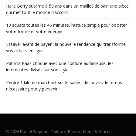
Halle Berry sublime à 58 ans dans un maillot de bain une pièce
qui met tout le monde d’accord
10 squats toutes les 45 minutes, l’astuce simple pour booster
votre forme et votre énergie
Essayer avant de payer : la nouvelle tendance qui transforme
vos achats en ligne
Patricia Kaas choque avec une coiffure audacieuse, les
internautes divisés sur son style
Perdre 1 kilo en marchant sur le sable : découvrez le temps
nécessaire pour y parvenir
© 2026 Daniel Stephan : Coiffure, Beauté, Mode & Minceur |