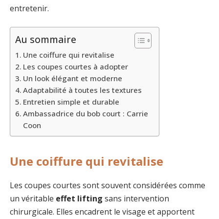
entretenir.
Au sommaire
Une coiffure qui revitalise
Les coupes courtes à adopter
Un look élégant et moderne
Adaptabilité à toutes les textures
Entretien simple et durable
Ambassadrice du bob court : Carrie
Coon
Une coiffure qui revitalise
Les coupes courtes sont souvent considérées comme
un véritable
effet lifting
sans intervention
chirurgicale. Elles encadrent le visage et apportent