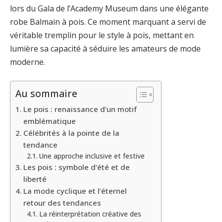
lors du Gala de l’Academy Museum dans une élégante
robe Balmain à pois. Ce moment marquant a servi de
véritable tremplin pour le style à pois, mettant en
lumière sa capacité à séduire les amateurs de mode
moderne.
Au sommaire
Le pois : renaissance d’un motif
emblématique
Célébrités à la pointe de la
tendance
Une approche inclusive et festive
Les pois : symbole d’été et de
liberté
La mode cyclique et l’éternel
retour des tendances
La réinterprétation créative des