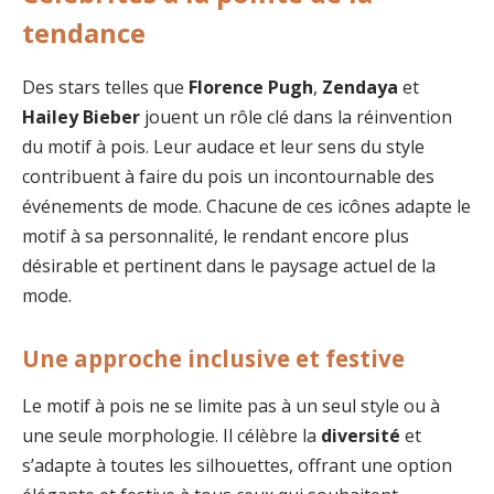
tendance
Des stars telles que
Florence Pugh
,
Zendaya
et
Hailey Bieber
jouent un rôle clé dans la réinvention
du motif à pois. Leur audace et leur sens du style
contribuent à faire du pois un incontournable des
événements de mode. Chacune de ces icônes adapte le
motif à sa personnalité, le rendant encore plus
désirable et pertinent dans le paysage actuel de la
mode.
Une approche inclusive et festive
Le motif à pois ne se limite pas à un seul style ou à
une seule morphologie. Il célèbre la
diversité
et
s’adapte à toutes les silhouettes, offrant une option