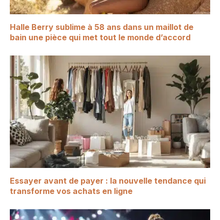
Halle Berry sublime à 58 ans dans un maillot de
bain une pièce qui met tout le monde d’accord
Essayer avant de payer : la nouvelle tendance qui
transforme vos achats en ligne