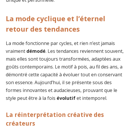
La mode cyclique et l’éternel
retour des tendances
La mode fonctionne par cycles, et rien n’est jamais
vraiment
démodé
. Les tendances reviennent souvent,
mais elles sont toujours transformées, adaptées aux
goûts contemporains. Le motif à pois, au fil des ans, a
démontré cette capacité à évoluer tout en conservant
son essence. Aujourd’hui, il se présente sous des
formes innovantes et audacieuses, prouvant que le
style peut être à la fois
évolutif
et intemporel.
La réinterprétation créative des
créateurs