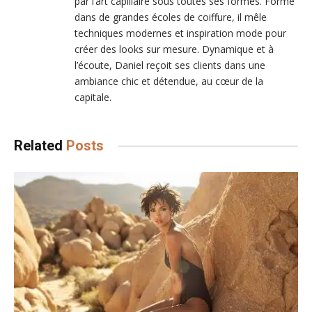
par l’art capillaire sous toutes ses formes. Formé
dans de grandes écoles de coiffure, il mêle
techniques modernes et inspiration mode pour
créer des looks sur mesure. Dynamique et à
l’écoute, Daniel reçoit ses clients dans une
ambiance chic et détendue, au cœur de la
capitale.
Related
Posts