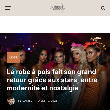
MODE
La robe à pois fait son grand
retour grâce aux stars, entre
modernité et nostalgie
BY
DANIEL
JUILLET 9, 2025