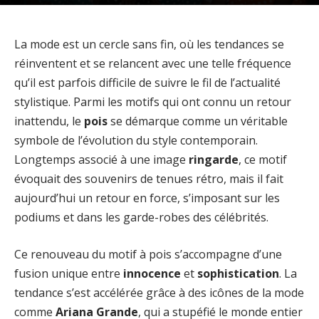
La mode est un cercle sans fin, où les tendances se
réinventent et se relancent avec une telle fréquence
qu’il est parfois difficile de suivre le fil de l’actualité
stylistique. Parmi les motifs qui ont connu un retour
inattendu, le
pois
se démarque comme un véritable
symbole de l’évolution du style contemporain.
Longtemps associé à une image
ringarde
, ce motif
évoquait des souvenirs de tenues rétro, mais il fait
aujourd’hui un retour en force, s’imposant sur les
podiums et dans les garde-robes des célébrités.
Ce renouveau du motif à pois s’accompagne d’une
fusion unique entre
innocence
et
sophistication
. La
tendance s’est accélérée grâce à des icônes de la mode
comme
Ariana Grande
, qui a stupéfié le monde entier