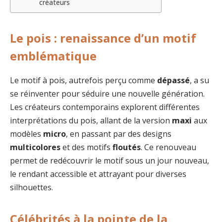
créateurs
Le pois : renaissance d’un motif
emblématique
Le motif à pois, autrefois perçu comme
dépassé
, a su
se réinventer pour séduire une nouvelle génération.
Les créateurs contemporains explorent différentes
interprétations du pois, allant de la version
maxi
aux
modèles
micro
, en passant par des designs
multicolores
et des motifs
floutés
. Ce renouveau
permet de redécouvrir le motif sous un jour nouveau,
le rendant accessible et attrayant pour diverses
silhouettes.
Célébrités à la pointe de la