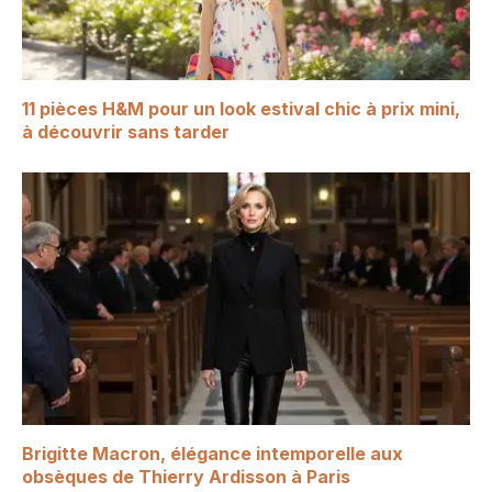
11 pièces H&M pour un look estival chic à prix mini,
à découvrir sans tarder
Brigitte Macron, élégance intemporelle aux
obsèques de Thierry Ardisson à Paris