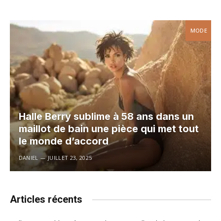
MODE
Halle Berry sublime à 58 ans dans un
maillot de bain une pièce qui met tout
le monde d’accord
DANIEL
JUILLET 23, 2025
Articles récents