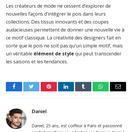
Les créateurs de mode ne cessent d’explorer de
nouvelles façons d’intégrer le pois dans leurs
collections. Des tissus innovants et des coupes
audacieuses permettent de donner une nouvelle vie à
ce motif classique. La créativité des designers fait en
sorte que le pois ne soit pas qu’un simple motif, mais
un véritable
élément de style
qui peut transcender
les saisons et les tendances.
Facebook
Twitter
Pinterest
LinkedIn
Tumblr
WhatsApp
Email
Daniel
Daniel, 25 ans, est coiffeur à Paris et passionné