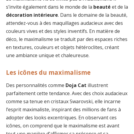
s’invite également dans le monde de la
beauté
et de la
décoration intérieure
. Dans le domaine de la beauté,
attendez-vous à des maquillages audacieux avec des
couleurs vives et des styles inventifs. En matière de
déco, le maximalisme se traduit par des espaces riches
en textures, couleurs et objets hétéroclites, créant
une ambiance unique et chaleureuse.
Les icônes du maximalisme
Des personnalités comme
Doja Cat
illustrent
parfaitement cette tendance. Avec des choix audacieux
comme sa tenue en cristaux Swarovski, elle incarne
l’esprit maximaliste, inspirant des millions de fans à
adopter des looks excentriques. En observant ces
icônes, on comprend que le maximalisme est avant
tout une manière d’affirmer sa présence et sa