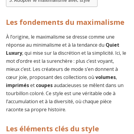
Adopter le maximalisme avec style
Les fondements du maximalisme
À l’origine, le maximalisme se dresse comme une
réponse au minimalisme et à la tendance du
Quiet
Luxury
, qui mise sur la discrétion et la simplicité. Ici, le
mot d’ordre est la surenchère : plus c’est voyant,
mieux c’est. Les créateurs de mode s’en donnent à
cœur joie, proposant des collections où
volumes
,
imprimés
et
coupes
audacieuses se mêlent dans un
tourbillon coloré. Ce style est une véritable ode à
l’accumulation et à la diversité, où chaque pièce
raconte sa propre histoire.
Les éléments clés du style