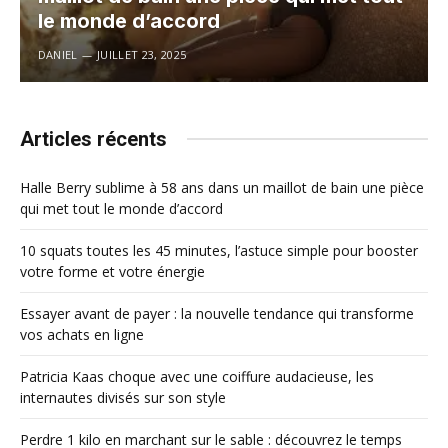
le monde d’accord
DANIEL
JUILLET 23, 2025
Articles récents
Halle Berry sublime à 58 ans dans un maillot de bain une pièce
qui met tout le monde d’accord
10 squats toutes les 45 minutes, l’astuce simple pour booster
votre forme et votre énergie
Essayer avant de payer : la nouvelle tendance qui transforme
vos achats en ligne
Patricia Kaas choque avec une coiffure audacieuse, les
internautes divisés sur son style
Perdre 1 kilo en marchant sur le sable : découvrez le temps