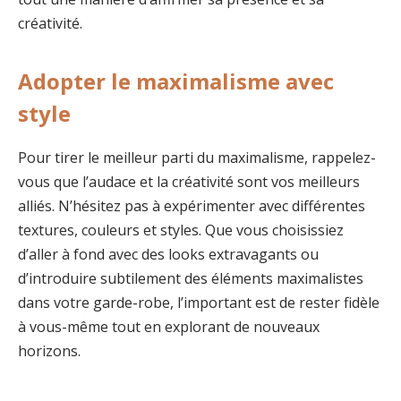
créativité.
Adopter le maximalisme avec
style
Pour tirer le meilleur parti du maximalisme, rappelez-
vous que l’audace et la créativité sont vos meilleurs
alliés. N’hésitez pas à expérimenter avec différentes
textures, couleurs et styles. Que vous choisissiez
d’aller à fond avec des looks extravagants ou
d’introduire subtilement des éléments maximalistes
dans votre garde-robe, l’important est de rester fidèle
à vous-même tout en explorant de nouveaux
horizons.