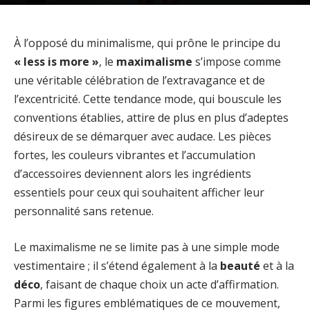
À l’opposé du minimalisme, qui prône le principe du
« less is more »
, le
maximalisme
s’impose comme
une véritable célébration de l’extravagance et de
l’excentricité. Cette tendance mode, qui bouscule les
conventions établies, attire de plus en plus d’adeptes
désireux de se démarquer avec audace. Les pièces
fortes, les couleurs vibrantes et l’accumulation
d’accessoires deviennent alors les ingrédients
essentiels pour ceux qui souhaitent afficher leur
personnalité sans retenue.
Le maximalisme ne se limite pas à une simple mode
vestimentaire ; il s’étend également à la
beauté
et à la
déco
, faisant de chaque choix un acte d’affirmation.
Parmi les figures emblématiques de ce mouvement,