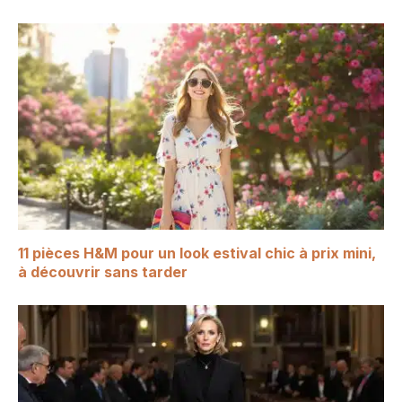
11 pièces H&M pour un look estival chic à prix mini,
à découvrir sans tarder