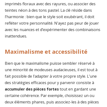
imprimés floraux avec des rayures, ou associer des
teintes néon à des tons pastel. La clé réside dans
l’harmonie : bien que le style soit exubérant, il doit
refléter votre personnalité. N’ayez pas peur de jouer
avec les nuances et d’expérimenter des combinaisons
inattendues.
Maximalisme et accessibilité
Bien que le maximalisme puisse sembler réservé à
une minorité de modeuses audacieuses, il est tout à
fait possible de l’adapter à votre propre style. L’une
des stratégies efficaces pour y parvenir consiste à
accumuler des pièces fortes
tout en gardant une
certaine cohérence. Par exemple, choisissez un ou
deux éléments phares, puis associez-les à des pièces