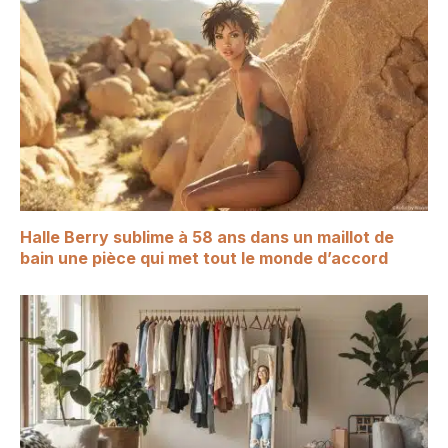
Halle Berry sublime à 58 ans dans un maillot de
bain une pièce qui met tout le monde d’accord