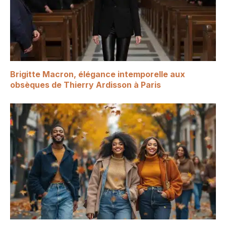
Brigitte Macron, élégance intemporelle aux
obsèques de Thierry Ardisson à Paris