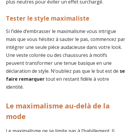
plus neutres pour éviter un effet surchargé.
Tester le style maximaliste
Si l’idée d’embrasser le maximalisme vous intrigue
mais que vous hésitez à sauter le pas, commencez par
intégrer une seule pièce audacieuse dans votre look.
Une veste colorée ou des chaussures à motifs
peuvent transformer une tenue basique en une
déclaration de style. N’oubliez pas que le but est de
se
faire remarquer
tout en restant fidèle à votre
identité.
Le maximalisme au-delà de la
mode
Le maximalisme ne se limite pas à l’habillement. Il