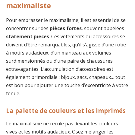
maximaliste
Pour embrasser le maximalisme, il est essentiel de se
concentrer sur des
pièces fortes
, souvent appelées
statement pieces
. Ces vêtements ou accessoires se
doivent d’être remarquables, qu’il s’agisse d’une robe
à motifs audacieux, d’un manteau aux volumes
surdimensionnés ou d’une paire de chaussures
extravagantes. L’accumulation d’accessoires est
également primordiale : bijoux, sacs, chapeaux… tout
est bon pour ajouter une touche d’excentricité à votre
tenue.
La palette de couleurs et les imprimés
Le maximalisme ne recule pas devant les couleurs
vives et les motifs audacieux. Osez mélanger les