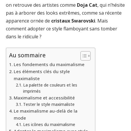
on retrouve des artistes comme
Doja Cat
, qui n’hésite
pas à arborer des looks extrêmes, comme sa récente
apparence ornée de
cristaux Swarovski
. Mais
comment adopter ce style flamboyant sans tomber
dans le ridicule ?
Au sommaire
Les fondements du maximalisme
Les éléments clés du style
maximaliste
La palette de couleurs et les
imprimés
Maximalisme et accessibilité
Tester le style maximaliste
Le maximalisme au-delà de la
mode
Les icônes du maximalisme