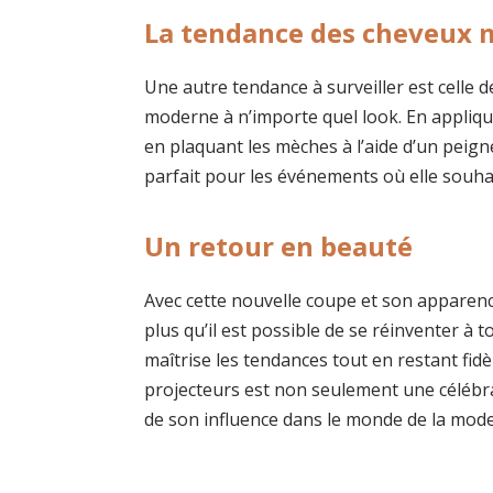
La tendance des cheveux 
Une autre tendance à surveiller est celle 
moderne à n’importe quel look. En appliq
en plaquant les mèches à l’aide d’un peigne
parfait pour les événements où elle souhai
Un retour en beauté
Avec cette nouvelle coupe et son apparenc
plus qu’il est possible de se réinventer à 
maîtrise les tendances tout en restant fidè
projecteurs est non seulement une célébr
de son influence dans le monde de la mode