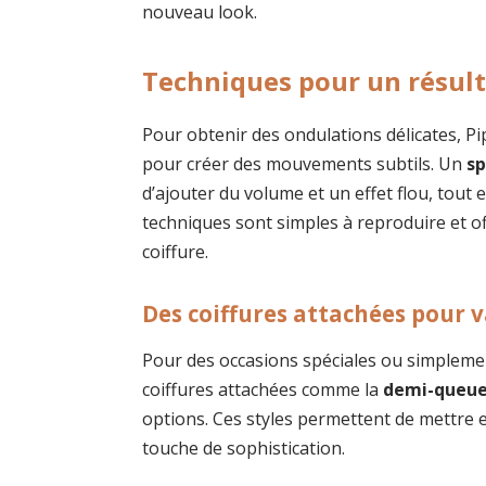
nouveau look.
Techniques pour un résul
Pour obtenir des ondulations délicates, Pi
pour créer des mouvements subtils. Un
sp
d’ajouter du volume et un effet flou, tout
techniques sont simples à reproduire et o
coiffure.
Des coiffures attachées pour va
Pour des occasions spéciales ou simplemen
coiffures attachées comme la
demi-queu
options. Ces styles permettent de mettre e
touche de sophistication.