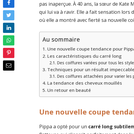
pas inaperçue. À 40 ans, la sœur de Kate
qui lui va à ravir. Elle a fait sensation l
où elle a montré avec fierté sa nouvelle c
Au sommaire
Une nouvelle coupe tendance pour Pipp
Les caractéristiques du carré long
Des coiffures variées pour tous les styl
Techniques pour un résultat impeccabl
Des coiffures attachées pour varier les p
La tendance des cheveux mouillés
Un retour en beauté
Une nouvelle coupe tenda
Pippa a opté pour un
carré long subtilem