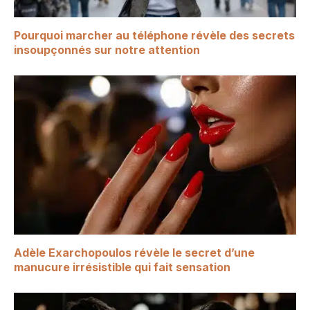
Pourquoi marcher au téléphone révèle des secrets
insoupçonnés sur notre attention
Adèle Exarchopoulos révèle le secret d’une
manucure irrésistible qui fait sensation