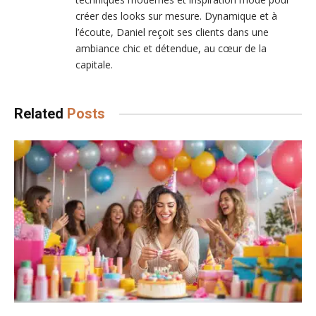
créer des looks sur mesure. Dynamique et à
l’écoute, Daniel reçoit ses clients dans une
ambiance chic et détendue, au cœur de la
capitale.
Related
Posts