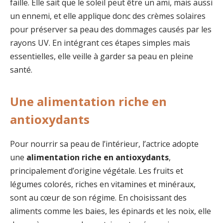
faille. Elle sait que le soleil peut être un ami, mais aussi
un ennemi, et elle applique donc des crèmes solaires
pour préserver sa peau des dommages causés par les
rayons UV. En intégrant ces étapes simples mais
essentielles, elle veille à garder sa peau en pleine
santé.
Une alimentation riche en
antioxydants
Pour nourrir sa peau de l’intérieur, l’actrice adopte
une
alimentation riche en antioxydants
,
principalement d’origine végétale. Les fruits et
légumes colorés, riches en vitamines et minéraux,
sont au cœur de son régime. En choisissant des
aliments comme les baies, les épinards et les noix, elle