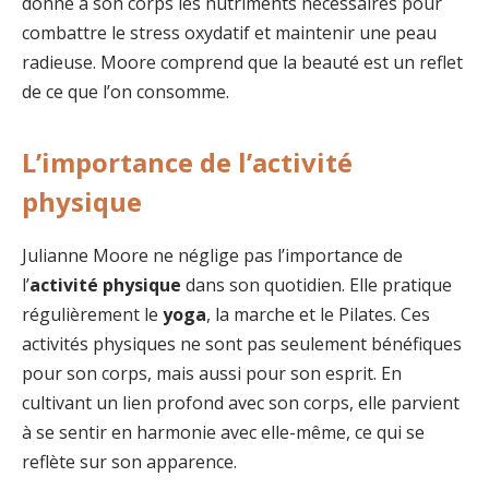
donne à son corps les nutriments nécessaires pour
combattre le stress oxydatif et maintenir une peau
radieuse. Moore comprend que la beauté est un reflet
de ce que l’on consomme.
L’importance de l’activité
physique
Julianne Moore ne néglige pas l’importance de
l’
activité physique
dans son quotidien. Elle pratique
régulièrement le
yoga
, la marche et le Pilates. Ces
activités physiques ne sont pas seulement bénéfiques
pour son corps, mais aussi pour son esprit. En
cultivant un lien profond avec son corps, elle parvient
à se sentir en harmonie avec elle-même, ce qui se
reflète sur son apparence.