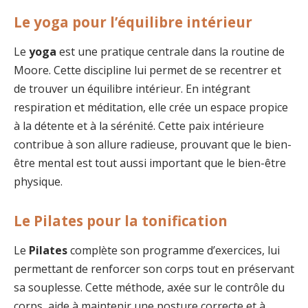
Le yoga pour l’équilibre intérieur
Le
yoga
est une pratique centrale dans la routine de
Moore. Cette discipline lui permet de se recentrer et
de trouver un équilibre intérieur. En intégrant
respiration et méditation, elle crée un espace propice
à la détente et à la sérénité. Cette paix intérieure
contribue à son allure radieuse, prouvant que le bien-
être mental est tout aussi important que le bien-être
physique.
Le Pilates pour la tonification
Le
Pilates
complète son programme d’exercices, lui
permettant de renforcer son corps tout en préservant
sa souplesse. Cette méthode, axée sur le contrôle du
corps, aide à maintenir une posture correcte et à