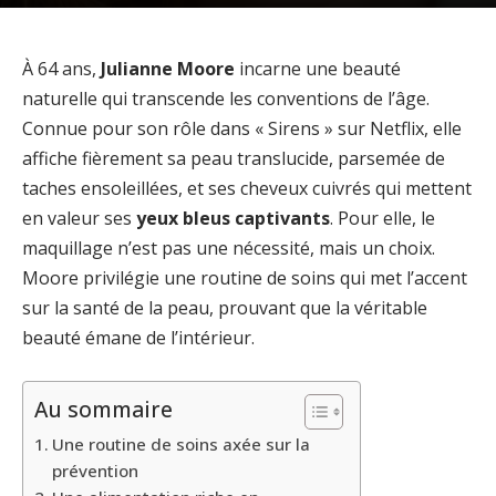
À 64 ans,
Julianne Moore
incarne une beauté
naturelle qui transcende les conventions de l’âge.
Connue pour son rôle dans « Sirens » sur Netflix, elle
affiche fièrement sa peau translucide, parsemée de
taches ensoleillées, et ses cheveux cuivrés qui mettent
en valeur ses
yeux bleus captivants
. Pour elle, le
maquillage n’est pas une nécessité, mais un choix.
Moore privilégie une routine de soins qui met l’accent
sur la santé de la peau, prouvant que la véritable
beauté émane de l’intérieur.
Au sommaire
Une routine de soins axée sur la
prévention