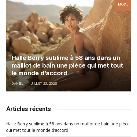
MODE
Halle Berry sublime à 58 ans dans un
maillot de bain une pièce qui met tout
le monde d’accord
DANIEL
JUILLET 23, 2025
Articles récents
Halle Berry sublime à 58 ans dans un maillot de bain une pièce
qui met tout le monde d’accord