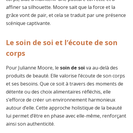
affiner sa silhouette. Moore sait que la force et la
grâce vont de pair, et cela se traduit par une présence
scénique captivante.
Le soin de soi et l’écoute de son
corps
Pour Julianne Moore, le
soin de soi
va au-delà des
produits de beauté. Elle valorise l’écoute de son corps
et ses besoins. Que ce soit à travers des moments de
détente ou des choix alimentaires réfléchis, elle
s’efforce de créer un environnement harmonieux
autour d’elle. Cette approche holistique de la beauté
lui permet d’être en phase avec elle-même, renforçant
ainsi son authenticité.