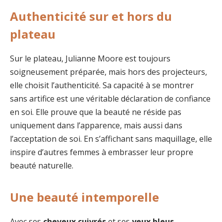
Authenticité sur et hors du
plateau
Sur le plateau, Julianne Moore est toujours
soigneusement préparée, mais hors des projecteurs,
elle choisit l’authenticité. Sa capacité à se montrer
sans artifice est une véritable déclaration de confiance
en soi. Elle prouve que la beauté ne réside pas
uniquement dans l’apparence, mais aussi dans
l’acceptation de soi. En s’affichant sans maquillage, elle
inspire d’autres femmes à embrasser leur propre
beauté naturelle.
Une beauté intemporelle
Avec ses
cheveux cuivrés
et ses
yeux bleus