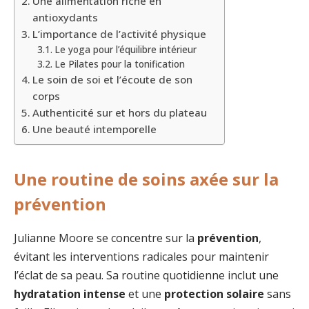
Une alimentation riche en
antioxydants
L’importance de l’activité physique
Le yoga pour l’équilibre intérieur
Le Pilates pour la tonification
Le soin de soi et l’écoute de son
corps
Authenticité sur et hors du plateau
Une beauté intemporelle
Une routine de soins axée sur la
prévention
Julianne Moore se concentre sur la
prévention
,
évitant les interventions radicales pour maintenir
l’éclat de sa peau. Sa routine quotidienne inclut une
hydratation intense
et une
protection solaire
sans