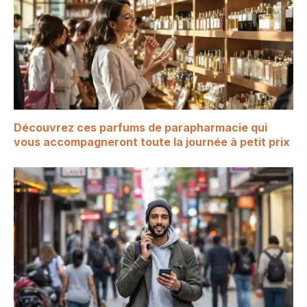
Découvrez ces parfums de parapharmacie qui
vous accompagneront toute la journée à petit prix